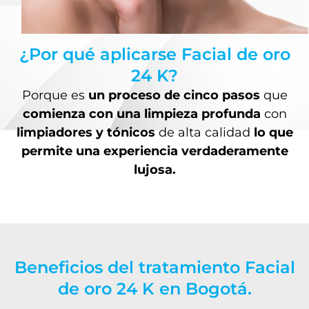
¿Por qué aplicarse Facial de oro
24 K?
Porque es
un proceso de cinco pasos
que
comienza con una limpieza profunda
con
limpiadores y tónicos
de alta calidad
lo que
permite una experiencia verdaderamente
lujosa.
Beneficios del tratamiento Facial
de oro 24 K en Bogotá.