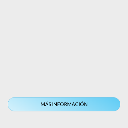
MÁS INFORMACIÓN