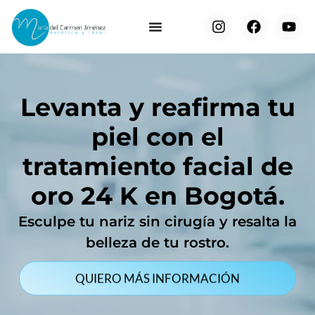
Levanta y reafirma tu
piel con el
tratamiento facial de
oro 24 K en Bogotá.
Esculpe tu nariz sin cirugía y resalta la
belleza de tu rostro.
QUIERO MÁS INFORMACIÓN