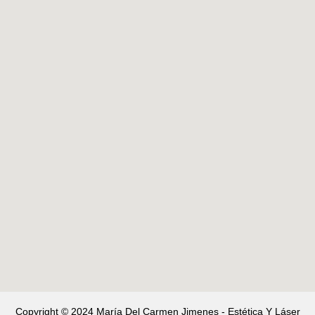
Copyright © 2024 María Del Carmen Jimenes - Estética Y Láser