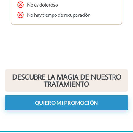
No es doloroso
No hay tiempo de recuperación.
DESCUBRE LA MAGIA DE NUESTRO
TRATAMIENTO
QUIERO MI PROMOCIÓN