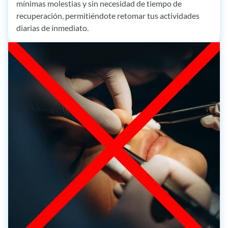
mínimas molestias y sin necesidad de tiempo de
recuperación, permitiéndote retomar tus actividades
diarias de inmediato.