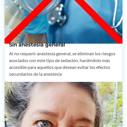
Sin anestesia general
Al no requerir anestesia general, se eliminan los riesgos
asociados con este tipo de sedación, haciéndolo más
accesible para aquellos que desean evitar los efectos
secundarios de la anestesia