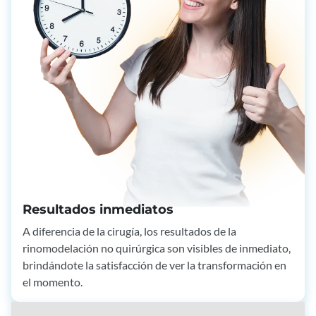
Resultados inmediatos
A diferencia de la cirugía, los resultados de la
rinomodelación no quirúrgica son visibles de inmediato,
brindándote la satisfacción de ver la transformación en
el momento.