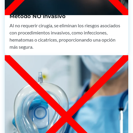
Método NO invasivo
Al no requerir cirugía, se eliminan los riesgos asociados
con procedimientos invasivos, como infecciones,
hematomas o cicatrices, proporcionando una opción
más segura.