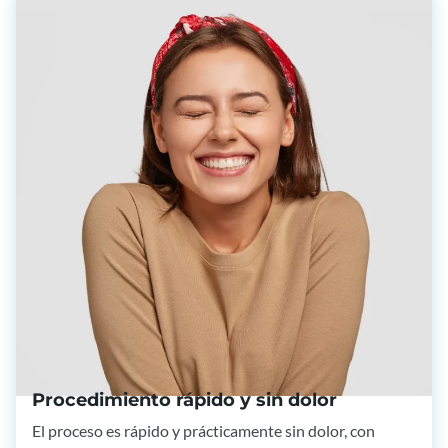
Procedimiento rápido y sin dolor
El proceso es rápido y prácticamente sin dolor, con