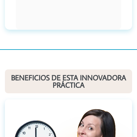
Jime
BENEFICIOS DE ESTA INNOVADORA
PRÁCTICA