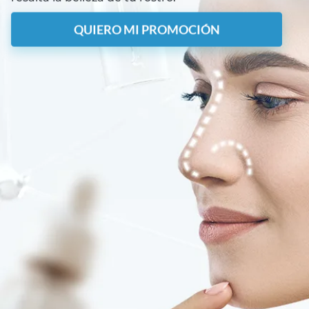
QUIERO MI PROMOCIÓN