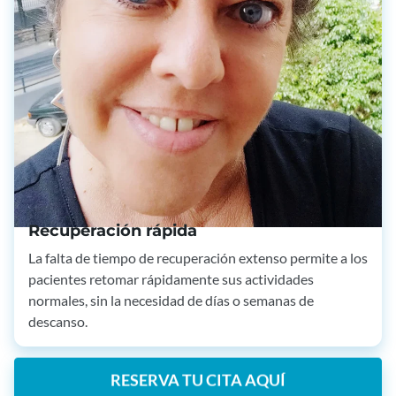
Recuperación rápida
La falta de tiempo de recuperación extenso permite a los
pacientes retomar rápidamente sus actividades
normales, sin la necesidad de días o semanas de
descanso.
RESERVA TU CITA AQUÍ